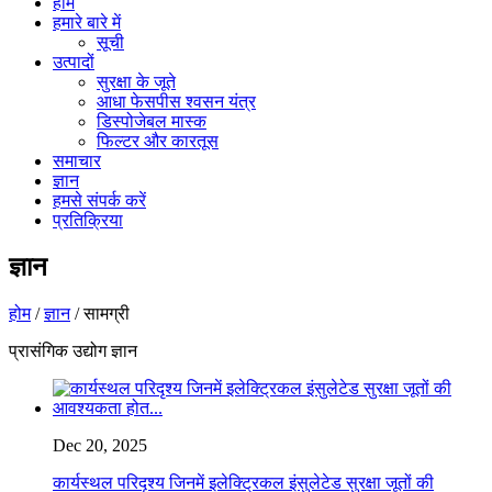
होम
हमारे बारे में
सूची
उत्पादों
सुरक्षा के जूते
आधा फेसपीस श्वसन यंत्र
डिस्पोजेबल मास्क
फिल्टर और कारतूस
समाचार
ज्ञान
हमसे संपर्क करें
प्रतिक्रिया
ज्ञान
होम
/
ज्ञान
/ सामग्री
प्रासंगिक उद्योग ज्ञान
Dec 20, 2025
कार्यस्थल परिदृश्य जिनमें इलेक्ट्रिकल इंसुलेटेड सुरक्षा जूतों की