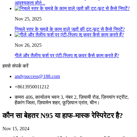
आवश्यकता होत...
Nov 25, 2025
निचले स्तर के चमड़े के काम वाले जूतों की टूट-फूट से कैसे निपटें?
Nov 26, 2025
गीले और तैलीय फर्श पर एंटी-स्लिप शू कवर कैसे काम करते हैं?
हमसे संपर्क करें
andysuccess@188.com
+8613950011212
कमरा 406, कार्यालय भवन 3, नंबर 2, ज़ियामी रोड, ज़िनयांग स्ट्रीट,
हैकांग जिला, ज़ियामेन शहर, फ़ुज़ियान प्रांत, चीन।
कौन सा बेहतर N95 या हाफ-मास्क रेस्पिरेटर है?
Nov 15, 2024